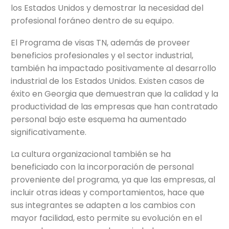
los Estados Unidos y demostrar la necesidad del
profesional foráneo dentro de su equipo.
El Programa de visas TN, además de proveer
beneficios profesionales y el sector industrial,
también ha impactado positivamente al desarrollo
industrial de los Estados Unidos. Existen casos de
éxito en Georgia que demuestran que la calidad y la
productividad de las empresas que han contratado
personal bajo este esquema ha aumentado
significativamente.
La cultura organizacional también se ha
beneficiado con la incorporación de personal
proveniente del programa, ya que las empresas, al
incluir otras ideas y comportamientos, hace que
sus integrantes se adapten a los cambios con
mayor facilidad, esto permite su evolución en el