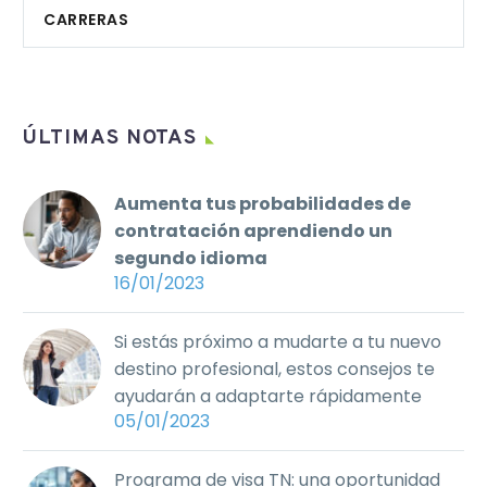
CARRERAS
ÚLTIMAS NOTAS
Aumenta tus probabilidades de
contratación aprendiendo un
segundo idioma
16/01/2023
Si estás próximo a mudarte a tu nuevo
destino profesional, estos consejos te
ayudarán a adaptarte rápidamente
05/01/2023
Programa de visa TN: una oportunidad