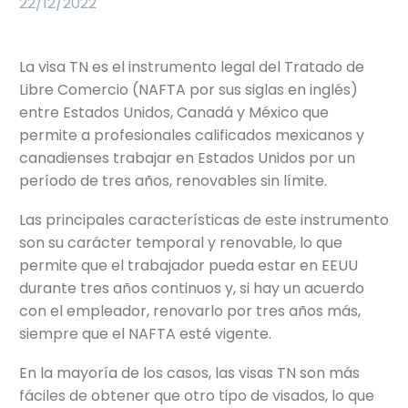
22/12/2022
La visa TN es el instrumento legal del Tratado de
Libre Comercio (NAFTA por sus siglas en inglés)
entre Estados Unidos, Canadá y México que
permite a profesionales calificados mexicanos y
canadienses trabajar en Estados Unidos por un
período de tres años, renovables sin límite.
Las principales características de este instrumento
son su carácter temporal y renovable, lo que
permite que el trabajador pueda estar en EEUU
durante tres años continuos y, si hay un acuerdo
con el empleador, renovarlo por tres años más,
siempre que el NAFTA esté vigente.
En la mayoría de los casos, las visas TN son más
fáciles de obtener que otro tipo de visados, lo que