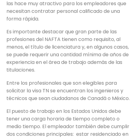
las hace muy atractivo para los empleadores que
necesitan contratar personal calificado de una
forma rápida.
Es importante destacar que gran parte de las
profesiones del NAFTA tienen como requisito, al
menos, el título de licenciatura y, en algunos casos,
se puede requerir una cantidad mínima de años de
experiencia en el área de trabajo además de las
titulaciones.
Entre los profesionales que son elegibles para
solicitar la visa TN se encuentran los ingenieros y
técnicos que sean ciudadanos de Canadá o México.
El puesto de trabajo en los Estados Unidos debe
tener una carga horaria de tiempo completo o
medio tiempo. El empleador también debe cumplir
dos condiciones principales: estar residenciado en