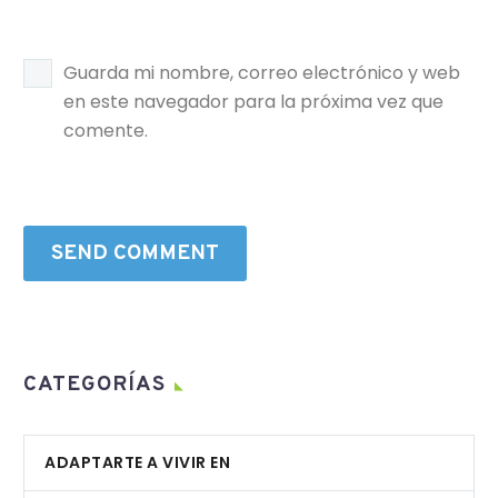
Guarda mi nombre, correo electrónico y web
en este navegador para la próxima vez que
comente.
SEND COMMENT
CATEGORÍAS
ADAPTARTE A VIVIR EN