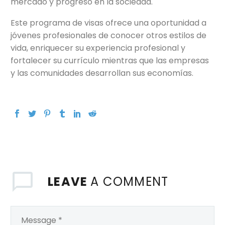
mercado y progreso en la sociedad.
Este programa de visas ofrece una oportunidad a
jóvenes profesionales de conocer otros estilos de
vida, enriquecer su experiencia profesional y
fortalecer su currículo mientras que las empresas
y las comunidades desarrollan sus economías.
LEAVE
A COMMENT